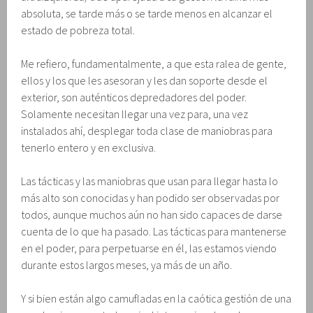
absoluta, se tarde más o se tarde menos en alcanzar el
estado de pobreza total.
Me refiero, fundamentalmente, a que esta ralea de gente,
ellos y los que les asesoran y les dan soporte desde el
exterior, son auténticos depredadores del poder.
Solamente necesitan llegar una vez para, una vez
instalados ahí, desplegar toda clase de maniobras para
tenerlo entero y en exclusiva.
Las tácticas y las maniobras que usan para llegar hasta lo
más alto son conocidas y han podido ser observadas por
todos, aunque muchos aún no han sido capaces de darse
cuenta de lo que ha pasado. Las tácticas para mantenerse
en el poder, para perpetuarse en él, las estamos viendo
durante estos largos meses, ya más de un año.
Y si bien están algo camufladas en la caótica gestión de una