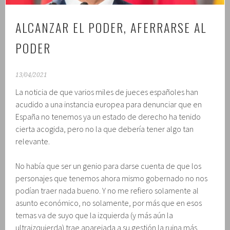
ALCANZAR EL PODER, AFERRARSE AL
PODER
13/04/2021
La noticia de que varios miles de jueces españoles han
acudido a una instancia europea para denunciar que en
España no tenemos ya un estado de derecho ha tenido
cierta acogida, pero no la que debería tener algo tan
relevante.
No había que ser un genio para darse cuenta de que los
personajes que tenemos ahora mismo gobernado no nos
podían traer nada bueno. Y no me refiero solamente al
asunto económico, no solamente, por más que en esos
temas va de suyo que la izquierda (y más aún la
ultraizquierda) trae aparejada a su gestión la ruina más