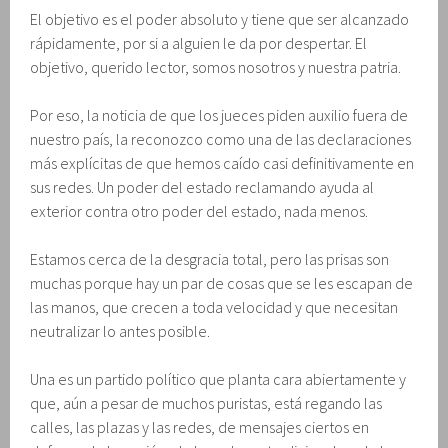
El objetivo es el poder absoluto y tiene que ser alcanzado
rápidamente, por si a alguien le da por despertar. El
objetivo, querido lector, somos nosotros y nuestra patria.
Por eso, la noticia de que los jueces piden auxilio fuera de
nuestro país, la reconozco como una de las declaraciones
más explícitas de que hemos caído casi definitivamente en
sus redes. Un poder del estado reclamando ayuda al
exterior contra otro poder del estado, nada menos.
Estamos cerca de la desgracia total, pero las prisas son
muchas porque hay un par de cosas que se les escapan de
las manos, que crecen a toda velocidad y que necesitan
neutralizar lo antes posible.
Una es un partido político que planta cara abiertamente y
que, aún a pesar de muchos puristas, está regando las
calles, las plazas y las redes, de mensajes ciertos en