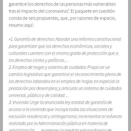
garantice los derechos de las personas más vulnerables
tras el impacto del coronavirus”. El paquete en cuestión
consta de seis propuestas, que, por razones de espacio,
resumo aquí:
«1. Garantía de derechos: Abordar una reforma constitucional
para garantizar que los derechos económicos, sociales y
culturales cuenten con el mismo grado de protección que a
los derechos civiles y políticos…
2. Empleo de hogar y sistema de cuidados: Propiciar un
cambio legislativo que garantice el reconocimiento pleno de
los derechos laborales en el empleo de hogar, en especial la
prestación por desempleo; y articular un sistema de cuidados
universal, público y de calidad…
3. Vivienda: Urge la anunciada ley estatal de garantía de
acceso a la vivienda que incluya todas las situaciones de
exclusión residencial y sinhogarismo; incrementar el esfuerzo
realizado por la Administración pública en materia de
rehabilitación…, mantener la medida extraordinaria de