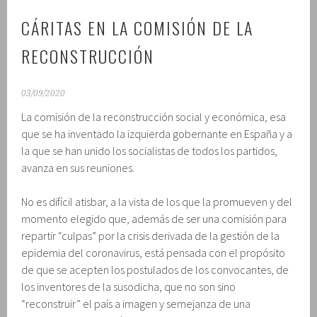
CÁRITAS EN LA COMISIÓN DE LA
RECONSTRUCCIÓN
03/09/2020
La comisión de la reconstrucción social y económica, esa
que se ha inventado la izquierda gobernante en España y a
la que se han unido los socialistas de todos los partidos,
avanza en sus reuniones.
No es difícil atisbar, a la vista de los que la promueven y del
momento elegido que, además de ser una comisión para
repartir “culpas” por la crisis derivada de la gestión de la
epidemia del coronavirus, está pensada con el propósito
de que se acepten los postulados de los convocantes, de
los inventores de la susodicha, que no son sino
“reconstruir” el país a imagen y semejanza de una