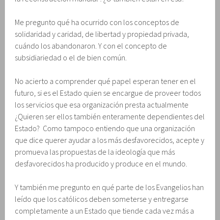
Me pregunto qué ha ocurrido con los conceptos de
solidaridad y caridad, de libertad y propiedad privada,
cuándo los abandonaron. Y con el concepto de
subsidiariedad o el de bien común.
No acierto a comprender qué papel esperan tener en el
futuro, si es el Estado quien se encargue de proveer todos
los servicios que esa organización presta actualmente
¿Quieren ser ellos también enteramente dependientes del
Estado? Como tampoco entiendo que una organización
que dice querer ayudar a los más desfavorecidos, acepte y
promueva las propuestas de la ideología que más
desfavorecidos ha producido y produce en el mundo.
Y también me pregunto en qué parte de los Evangelios han
leído que los católicos deben someterse y entregarse
completamente a un Estado que tiende cada vez más a