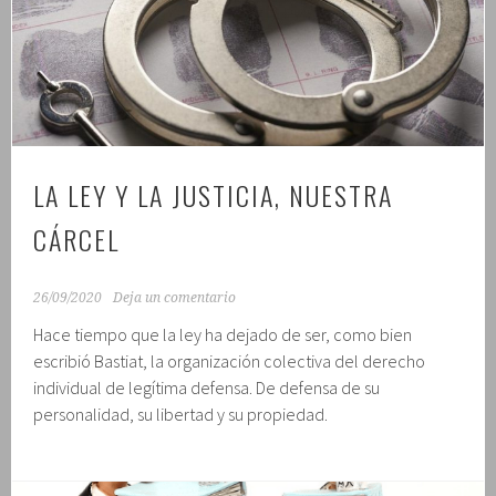
LA LEY Y LA JUSTICIA, NUESTRA
CÁRCEL
26/09/2020
Deja un comentario
Hace tiempo que la ley ha dejado de ser, como bien
escribió Bastiat, la organización colectiva del derecho
individual de legítima defensa. De defensa de su
personalidad, su libertad y su propiedad.