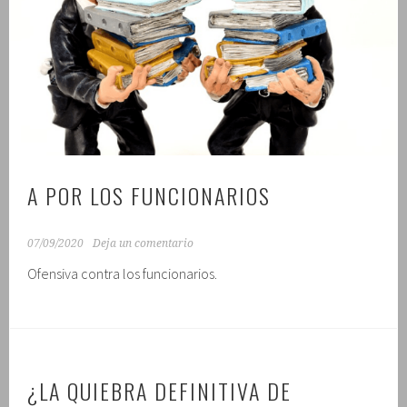
A POR LOS FUNCIONARIOS
07/09/2020
Deja un comentario
Ofensiva contra los funcionarios.
¿LA QUIEBRA DEFINITIVA DE