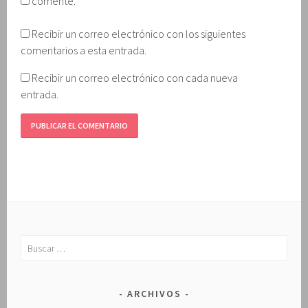
comente.
Recibir un correo electrónico con los siguientes
comentarios a esta entrada.
Recibir un correo electrónico con cada nueva
entrada.
Buscar:
ARCHIVOS