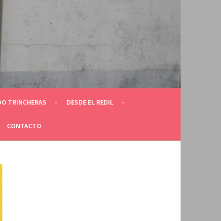
O TRINCHERAS
DESDE EL REDIL
CONTACTO