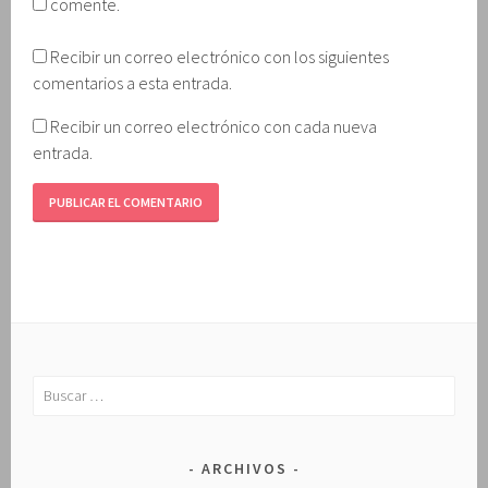
comente.
Recibir un correo electrónico con los siguientes
comentarios a esta entrada.
Recibir un correo electrónico con cada nueva
entrada.
Buscar:
ARCHIVOS