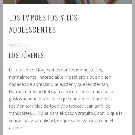
LOS IMPUESTOS Y LOS
ADOLESCENTES
26/02/2020
LOS JÓVENES
La relación de los jóvenes con los impuestos es,
normalmente, inapreciable. Me refiero a que no son
capaces de apreciar que existen y que les afectan.
Normalmente no trabajan aún y no tienen más que los
gastos habituales del ocio que consumen. Y además,
reciben servicios de todo tipo (escolar, sanitario, de
transportes, …) que para ellos son gratuitos, con lo que la
sensación, y la realidad, es que salen ganando con el
asunto.