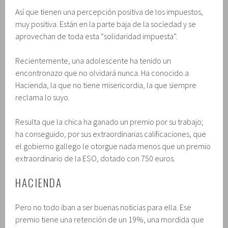
Así que tienen una percepción positiva de los impuestos,
muy positiva. Están en la parte baja de la sociedad y se
aprovechan de toda esta “solidaridad impuesta”.
Recientemente, una adolescente ha tenido un
encontronazo que no olvidará nunca. Ha conocido a
Hacienda, la que no tiene misericordia, la que siempre
reclama lo suyo.
Resulta que la chica ha ganado un premio por su trabajo;
ha conseguido, por sus extraordinarias calificaciones, que
el gobierno gallego le otorgue nada menos que un premio
extraordinario de la ESO, dotado con 750 euros.
HACIENDA
Pero no todo iban a ser buenas noticias para ella. Ese
premio tiene una retención de un 19%, una mordida que