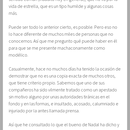
vida de estrella, que es un tipo humilde y algunas cosas
más.
Puede ser todo lo anterior cierto, es posible. Pero eso no
lo hace diferente de muchos miles de personas que no
conocemos. Así que me pregunto qué puede haber en él
para que se me presente machaconamente como
modélico.
Casualmente, hace no muchos días ha tenido la ocasión de
demostrar que no es una copia exacta de muchos otros,
que tiene criterio propio. Sabemos que uno de sus
compañeros ha sido vilmente tratado como un apestado
sin motivo alguno por unas autoridades tiránicas en el
fondo y en las formas, e insultado, acosado, calumniado e
injuriado por la antes llamada prensa.
Así que he consultado lo que el bueno de Nadal ha dicho y