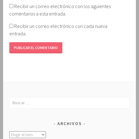
Recibir un correo electrónico con los siguientes
comentarios a esta entrada.
Recibir un correo electrónico con cada nueva
entrada.
Buscar:
ARCHIVOS
Archivos