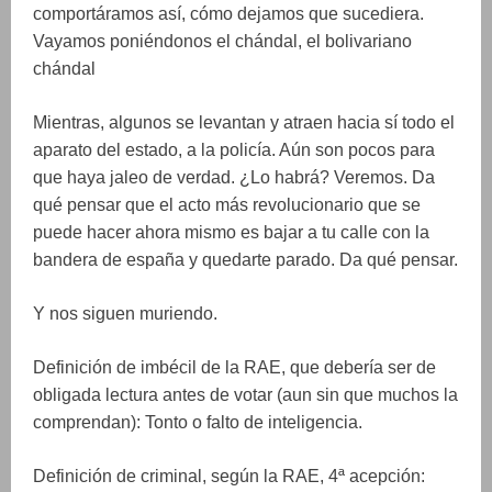
comportáramos así, cómo dejamos que sucediera.
Vayamos poniéndonos el chándal, el bolivariano
chándal
Mientras, algunos se levantan y atraen hacia sí todo el
aparato del estado, a la policía. Aún son pocos para
que haya jaleo de verdad. ¿Lo habrá? Veremos. Da
qué pensar que el acto más revolucionario que se
puede hacer ahora mismo es bajar a tu calle con la
bandera de españa y quedarte parado. Da qué pensar.
Y nos siguen muriendo.
Definición de imbécil de la RAE, que debería ser de
obligada lectura antes de votar (aun sin que muchos la
comprendan): Tonto o falto de inteligencia.
Definición de criminal, según la RAE, 4ª acepción: