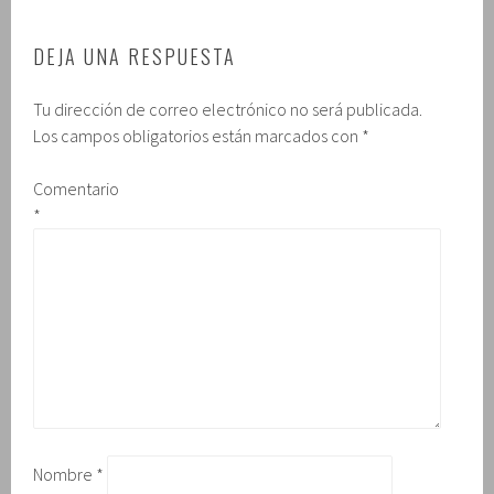
)
DEJA UNA RESPUESTA
Tu dirección de correo electrónico no será publicada.
Los campos obligatorios están marcados con
*
Comentario
*
Nombre
*