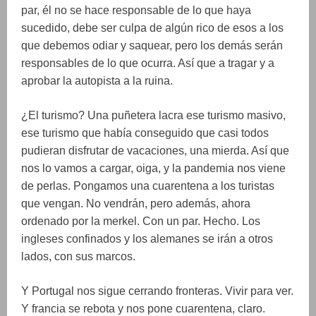
par, él no se hace responsable de lo que haya
sucedido, debe ser culpa de algún rico de esos a los
que debemos odiar y saquear, pero los demás serán
responsables de lo que ocurra. Así que a tragar y a
aprobar la autopista a la ruina.
¿El turismo? Una puñetera lacra ese turismo masivo,
ese turismo que había conseguido que casi todos
pudieran disfrutar de vacaciones, una mierda. Así que
nos lo vamos a cargar, oiga, y la pandemia nos viene
de perlas. Pongamos una cuarentena a los turistas
que vengan. No vendrán, pero además, ahora
ordenado por la merkel. Con un par. Hecho. Los
ingleses confinados y los alemanes se irán a otros
lados, con sus marcos.
Y Portugal nos sigue cerrando fronteras. Vivir para ver.
Y francia se rebota y nos pone cuarentena, claro.