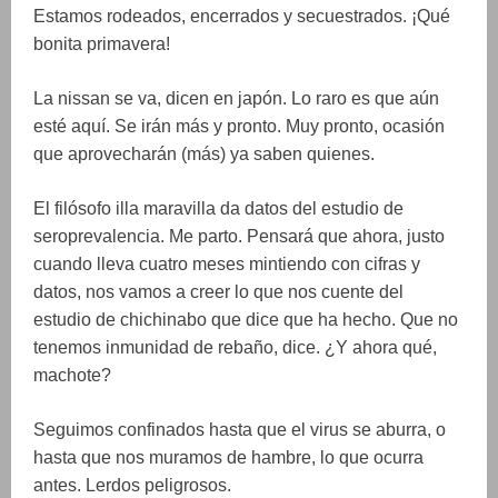
Estamos rodeados, encerrados y secuestrados. ¡Qué
bonita primavera!
La nissan se va, dicen en japón. Lo raro es que aún
esté aquí. Se irán más y pronto. Muy pronto, ocasión
que aprovecharán (más) ya saben quienes.
El filósofo illa maravilla da datos del estudio de
seroprevalencia. Me parto. Pensará que ahora, justo
cuando lleva cuatro meses mintiendo con cifras y
datos, nos vamos a creer lo que nos cuente del
estudio de chichinabo que dice que ha hecho. Que no
tenemos inmunidad de rebaño, dice. ¿Y ahora qué,
machote?
Seguimos confinados hasta que el virus se aburra, o
hasta que nos muramos de hambre, lo que ocurra
antes. Lerdos peligrosos.