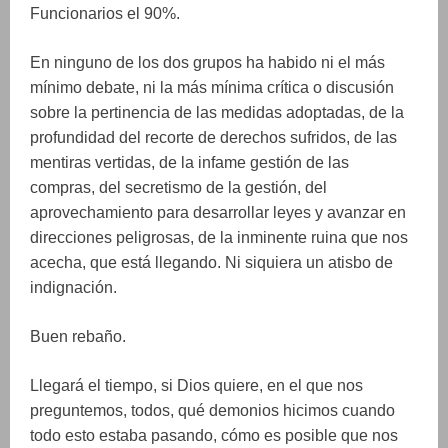
Funcionarios el 90%.
En ninguno de los dos grupos ha habido ni el más
mínimo debate, ni la más mínima crítica o discusión
sobre la pertinencia de
las medidas adoptadas, de la
profundidad del recorte de derechos sufridos, de las
mentiras vertidas, de la infame gestión de las
compras, del secretismo de la gestión, del
aprovechamiento para desarrollar leyes y avanzar en
direcciones peligrosas, de la inminente ruina que nos
acecha, que está llegando. Ni siquiera un atisbo de
indignación.
Buen rebaño.
Llegará el tiempo, si Dios quiere, en el que nos
preguntemos, todos, qué demonios hicimos cuando
todo esto estaba pasando, cómo es posible que nos