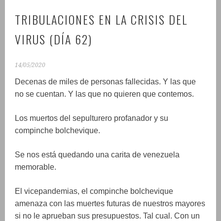
TRIBULACIONES EN LA CRISIS DEL
VIRUS (DÍA 62)
14/05/2020
Decenas de miles de personas fallecidas. Y las que
no se cuentan. Y las que no quieren que contemos.
Los muertos del sepulturero profanador y su
compinche bolchevique.
Se nos está quedando una carita de venezuela
memorable.
El vicepandemias, el compinche bolchevique
amenaza con las muertes futuras de nuestros mayores
si no le aprueban sus presupuestos. Tal cual. Con un