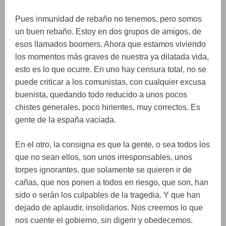
Pues inmunidad de rebaño no tenemos, pero somos
un buen rebaño. Estoy en dos grupos de amigos, de
esos llamados boomers. Ahora que estamos viviendo
los momentos más graves de nuestra ya dilatada vida,
esto es lo que ocurre. En uno hay censura total, no se
puede criticar a los comunistas, con cualquier excusa
buenista, quedando todo reducido a unos pocos
chistes generales, poco hirientes, muy correctos. Es
gente de la españa vaciada.
En el otro, la consigna es que la gente, o sea todos los
que no sean ellos, son unos irresponsables, unos
torpes ignorantes, que solamente se quieren ir de
cañas, que nos ponen a todos en riesgo, que son, han
sido o serán los culpables de la tragedia. Y que han
dejado de aplaudir, insolidarios. Nos creemos lo que
nos cuente el gobierno, sin digerir y obedecemos.