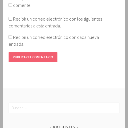
comente.
Recibir un correo electrónico con los siguientes
comentarios a esta entrada.
Recibir un correo electrónico con cada nueva
entrada.
Buscar:
ARCHIVOS