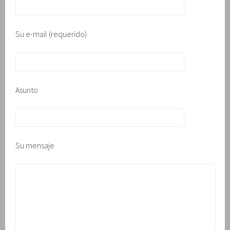
Su e-mail (requerido)
Asunto
Su mensaje