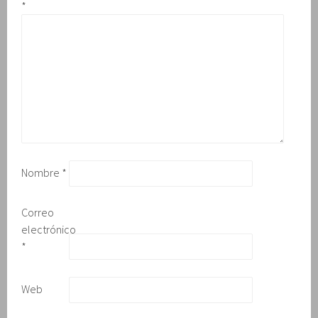
*
Nombre
*
Correo
electrónico
*
Web