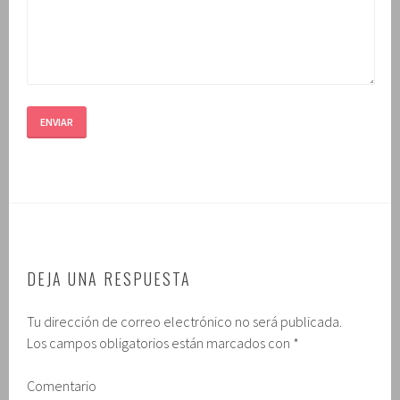
DEJA UNA RESPUESTA
Tu dirección de correo electrónico no será publicada.
Los campos obligatorios están marcados con
*
Comentario