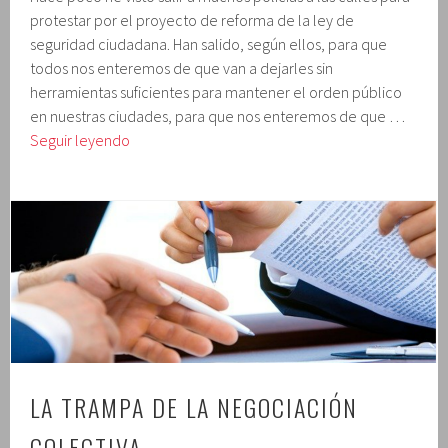
protestar por el proyecto de reforma de la ley de
seguridad ciudadana. Han salido, según ellos, para que
todos nos enteremos de que van a dejarles sin
herramientas suficientes para mantener el orden público
en nuestras ciudades, para que nos enteremos de que …
La
Seguir leyendo
policía
amordazada
LA TRAMPA DE LA NEGOCIACIÓN
COLECTIVA