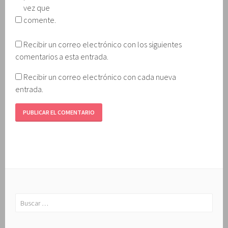
vez que
comente.
Recibir un correo electrónico con los siguientes
comentarios a esta entrada.
Recibir un correo electrónico con cada nueva
entrada.
Buscar: