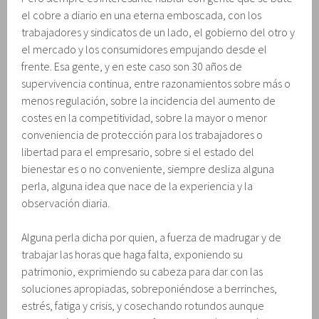
el cobre a diario en una eterna emboscada, con los
trabajadores y sindicatos de un lado, el gobierno del otro y
el mercado y los consumidores empujando desde el
frente. Esa gente, y en este caso son 30 años de
supervivencia continua, entre razonamientos sobre más o
menos regulación, sobre la incidencia del aumento de
costes en la competitividad, sobre la mayor o menor
conveniencia de protección para los trabajadores o
libertad para el empresario, sobre si el estado del
bienestar es o no conveniente, siempre desliza alguna
perla, alguna idea que nace de la experiencia y la
observación diaria.
Alguna perla dicha por quien, a fuerza de madrugar y de
trabajar las horas que haga falta, exponiendo su
patrimonio, exprimiendo su cabeza para dar con las
soluciones apropiadas, sobreponiéndose a berrinches,
estrés, fatiga y crisis, y cosechando rotundos aunque