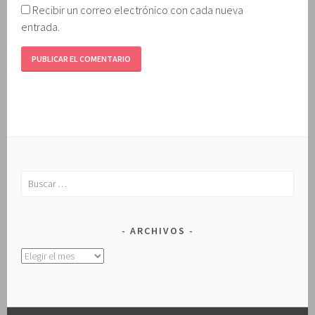
Recibir un correo electrónico con cada nueva
entrada.
Buscar:
ARCHIVOS
Archivos