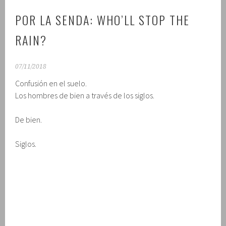
POR LA SENDA: WHO’LL STOP THE
RAIN?
07/11/2018
Confusión en el suelo.
Los hombres de bien a través de los siglos.
De bien.
Siglos.